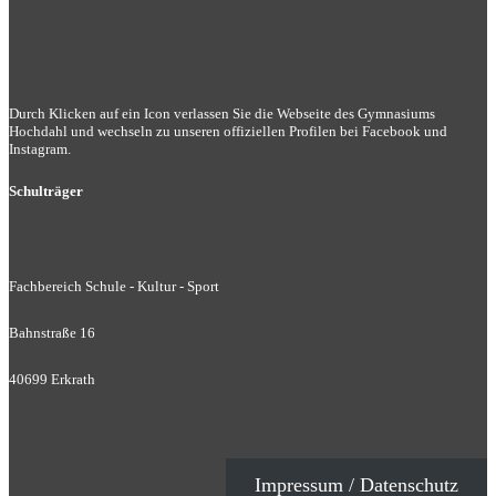
Durch Klicken auf ein Icon verlassen Sie die Webseite des Gymnasiums
Hochdahl und wechseln zu unseren offiziellen Profilen bei Facebook und
Instagram.
Schulträger
Fachbereich Schule - Kultur - Sport
Bahnstraße 16
40699 Erkrath
Impressum / Datenschutz