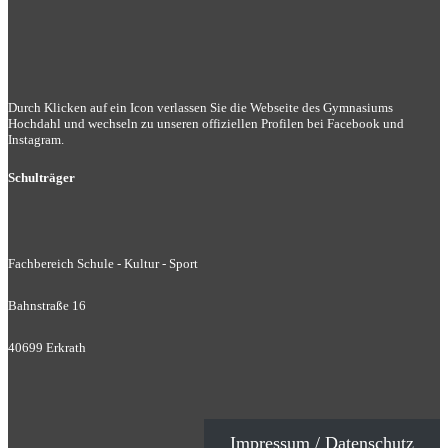
Durch Klicken auf ein Icon verlassen Sie die Webseite des Gymnasiums
Hochdahl und wechseln zu unseren offiziellen Profilen bei Facebook und
Instagram.
Schulträger
Fachbereich Schule - Kultur - Sport
Bahnstraße 16
40699 Erkrath
Impressum / Datenschutz