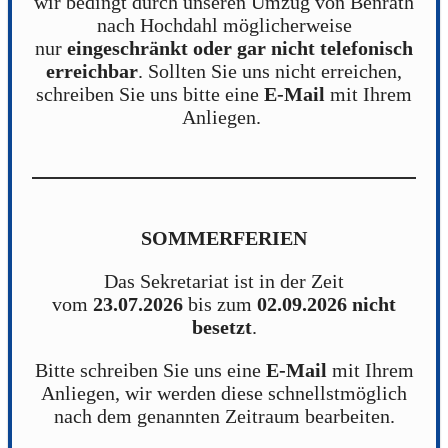
wir bedingt durch unseren Umzug von Benrath
nach Hochdahl möglicherweise
nur
eingeschränkt oder gar nicht telefonisch
erreichbar
. Sollten Sie uns nicht erreichen,
schreiben Sie uns bitte eine
E-Mail
mit Ihrem
Anliegen.
SOMMERFERIEN
Das Sekretariat ist in der Zeit
vom
23.07.2026
bis zum
02.09.2026
nicht
besetzt
.
Bitte schreiben Sie uns eine
E-Mail
mit Ihrem
Anliegen, wir werden diese schnellstmöglich
nach dem genannten Zeitraum bearbeiten.