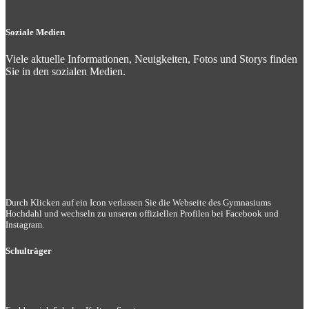
Soziale Medien
Viele aktuelle Informationen, Neuigkeiten, Fotos und Storys finden
Sie in den sozialen Medien.
Durch Klicken auf ein Icon verlassen Sie die Webseite des Gymnasiums
Hochdahl und wechseln zu unseren offiziellen Profilen bei Facebook und
Instagram.
Schulträger