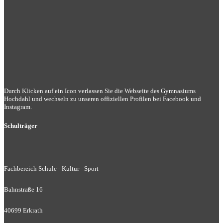
Durch Klicken auf ein Icon verlassen Sie die Webseite des Gymnasiums
Hochdahl und wechseln zu unseren offiziellen Profilen bei Facebook und
Instagram.
Schulträger
Fachbereich Schule - Kultur - Sport
Bahnstraße 16
40699 Erkrath