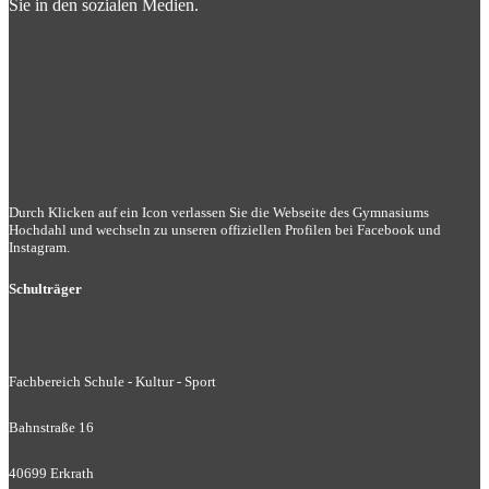
Sie in den sozialen Medien.
Durch Klicken auf ein Icon verlassen Sie die Webseite des Gymnasiums
Hochdahl und wechseln zu unseren offiziellen Profilen bei Facebook und
Instagram.
Schulträger
Fachbereich Schule - Kultur - Sport
Bahnstraße 16
40699 Erkrath