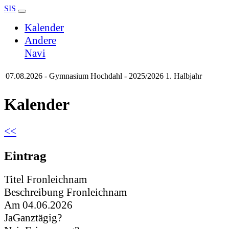
SIS
Kalender
Andere
Navi
07.08.2026 - Gymnasium Hochdahl - 2025/2026 1. Halbjahr
Kalender
<<
Eintrag
Titel
Fronleichnam
Beschreibung
Fronleichnam
Am
04.06.2026
Ja
Ganztägig?