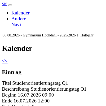
SIS
Kalender
Andere
Navi
06.08.2026 - Gymnasium Hochdahl - 2025/2026 1. Halbjahr
Kalender
<<
Eintrag
Titel
Studienorientierungstag Q1
Beschreibung
Studienorientierungstag Q1
Beginn
16.07.2026 09:00
Ende
16.07.2026 12:00