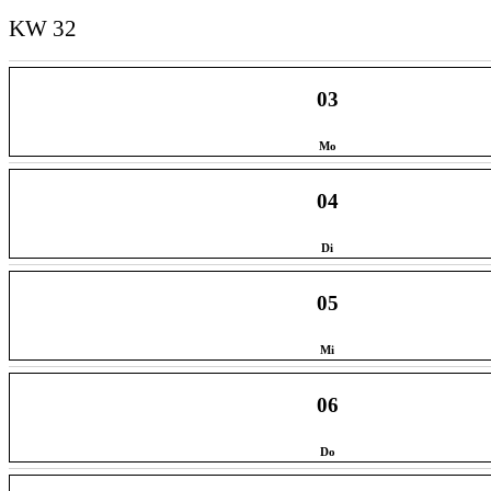
KW 32
03
Mo
04
Di
05
Mi
06
Do