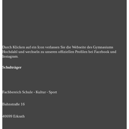
Durch Klicken auf ein Icon verlassen Sie die Webseite des Gymnasiums
Hochdahl und wechseln zu unseren offiziellen Profilen bei Facebook und
Instagram.
Schulträger
Fachbereich Schule - Kultur - Sport
Bahnstraße 16
40699 Erkrath