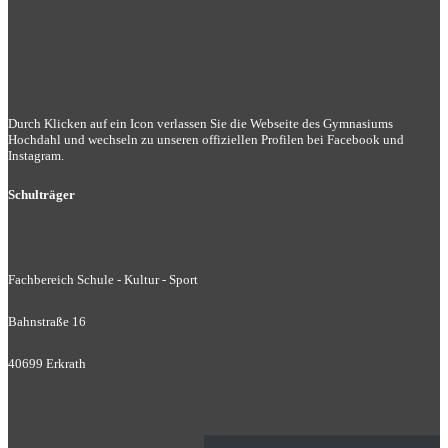
Durch Klicken auf ein Icon verlassen Sie die Webseite des Gymnasiums
Hochdahl und wechseln zu unseren offiziellen Profilen bei Facebook und
Instagram.
Schulträger
Fachbereich Schule - Kultur - Sport
Bahnstraße 16
40699 Erkrath