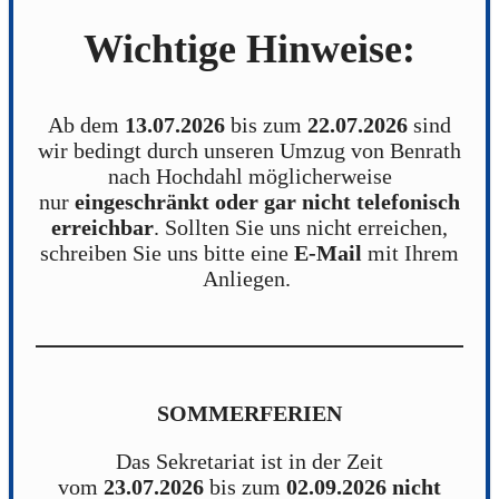
Wichtige Hinweise:
Ab dem
13.07.2026
bis zum
22.07.2026
sind
wir bedingt durch unseren Umzug von Benrath
nach Hochdahl möglicherweise
nur
eingeschränkt oder gar nicht telefonisch
erreichbar
. Sollten Sie uns nicht erreichen,
schreiben Sie uns bitte eine
E-Mail
mit Ihrem
Anliegen.
SOMMERFERIEN
Das Sekretariat ist in der Zeit
vom
23.07.2026
bis zum
02.09.2026
nicht