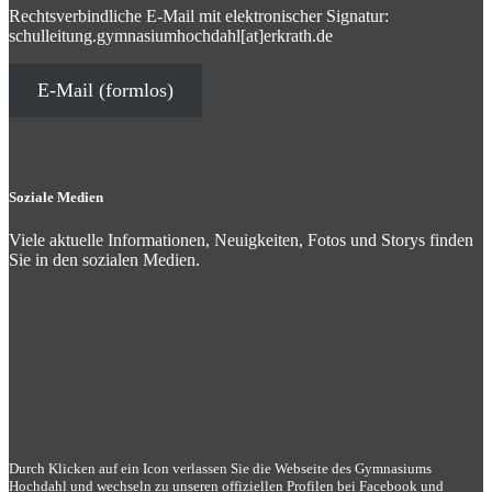
Rechtsverbindliche E-Mail mit elektronischer Signatur:
schulleitung.gymnasiumhochdahl[at]erkrath.de
E-Mail (formlos)
Soziale Medien
Viele aktuelle Informationen, Neuigkeiten, Fotos und Storys finden
Sie in den sozialen Medien.
Durch Klicken auf ein Icon verlassen Sie die Webseite des Gymnasiums
Hochdahl und wechseln zu unseren offiziellen Profilen bei Facebook und