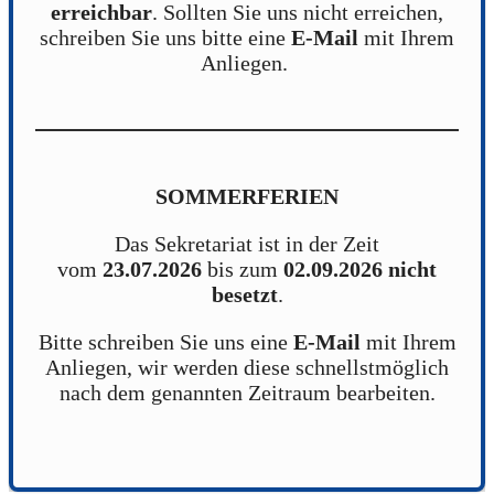
erreichbar
. Sollten Sie uns nicht erreichen,
schreiben Sie uns bitte eine
E-Mail
mit Ihrem
Anliegen.
SOMMERFERIEN
Das Sekretariat ist in der Zeit
vom
23.07.2026
bis zum
02.09.2026
nicht
besetzt
.
Bitte schreiben Sie uns eine
E-Mail
mit Ihrem
Anliegen, wir werden diese schnellstmöglich
nach dem genannten Zeitraum bearbeiten.