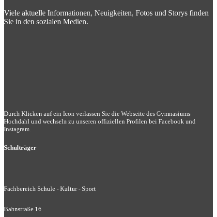
Viele aktuelle Informationen, Neuigkeiten, Fotos und Storys finden
Sie in den sozialen Medien.
Durch Klicken auf ein Icon verlassen Sie die Webseite des Gymnasiums
Hochdahl und wechseln zu unseren offiziellen Profilen bei Facebook und
Instagram.
Schulträger
Fachbereich Schule - Kultur - Sport
Bahnstraße 16